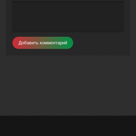
Добавить комментарий