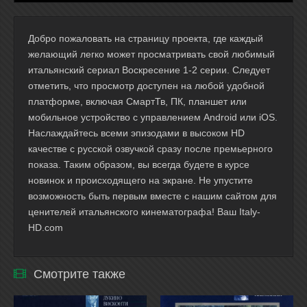
Добро пожаловать на страницу проекта, где каждый
желающий легко может просматривать свой любимый
итальянский сериал Воскресение 1-2 серии. Следует
отметить, что просмотр доступен на любой удобной
платформе, включая СмартТв, ПК, планшет или
мобильное устройство с управлением Android или iOS.
Наслаждайтесь всеми эпизодами в высоком HD
качестве с русской озвучкой сразу после премьерного
показа. Таким образом, вы всегда будете в курсе
новинок и происходящего на экране. Не упустите
возможность быть первым вместе с нашим сайтом для
ценителей итальянского кинематографа! Ваш Italy-
HD.com
Смотрите также