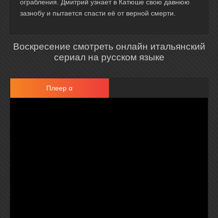
ограбления. Дмитрий узнает в Катюше свою давнюю
зазнобу и пытается спасти её от верной смерти.
Воскресение смотреть онлайн итальянский
сериал на русском языке
Плеер α