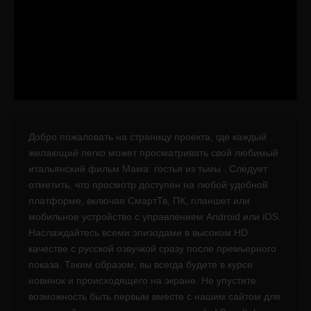
Добро пожаловать на страницу проекта, где каждый
желающий легко может просматривать свой любимый
итальянский фильм Мама: гостья из тьмы . Следует
отметить, что просмотр доступен на любой удобной
платформе, включая СмартТв, ПК, планшет или
мобильное устройство с управлением Android или iOS.
Наслаждайтесь всеми эпизодами в высоком HD
качестве с русской озвучкой сразу после премьерного
показа. Таким образом, вы всегда будете в курсе
новинок и происходящего на экране. Не упустите
возможность быть первым вместе с нашим сайтом для