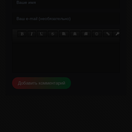
Добавить комментарий