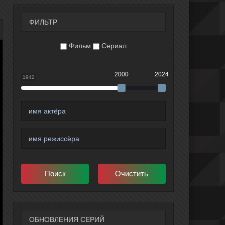
ФИЛЬТР
Фильм
Сериал
2000
2024
1942
ОБНОВЛЕНИЯ СЕРИЙ