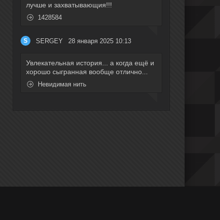
лучше и захватывающия!!!
1428584
SERGEY
28 января 2025 10:13
S
Увлекательная история... а когда ещё и
хорошо сыгранная вообще отлично...
Невидимая нить