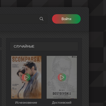
Войти
СЛУЧАЙНЫЕ
Исчезновение
Достоевский