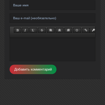
Добавить комментарий