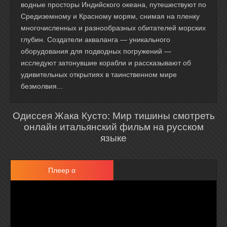
водные просторы Индийского океана, путешествуют по
Средиземному и Красному морям, снимая на пленку
многочисленных и разнообразных обитателей морских
глубин. Создатели акваланга — уникального
оборудования для подводных погружений —
исследуют затонувшие корабли и рассказывают об
удивительных открытиях в таинственном мире
безмолвия...
Одиссея Жака Кусто: Мир тишины смотреть
онлайн итальянский фильм на русском
языке
Плеер α