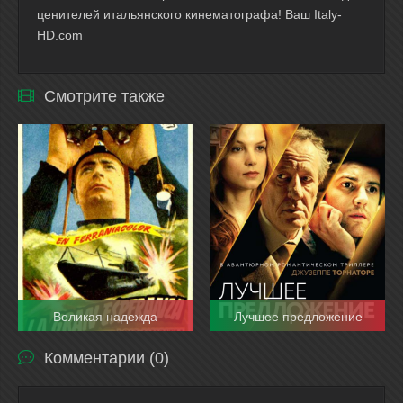
ценителей итальянского кинематографа! Ваш Italy-
HD.com
Смотрите также
Великая надежда
Лучшее предложение
Комментарии (0)