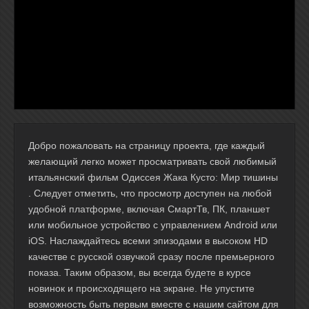
Добро пожаловать на страницу проекта, где каждый
желающий легко может просматривать свой любимый
итальянский фильм Одиссея Жака Кусто: Мир тишины
. Следует отметить, что просмотр доступен на любой
удобной платформе, включая СмартТв, ПК, планшет
или мобильное устройство с управлением Android или
iOS. Наслаждайтесь всеми эпизодами в высоком HD
качестве с русской озвучкой сразу после премьерного
показа. Таким образом, вы всегда будете в курсе
новинок и происходящего на экране. Не упустите
возможность быть первым вместе с нашим сайтом для