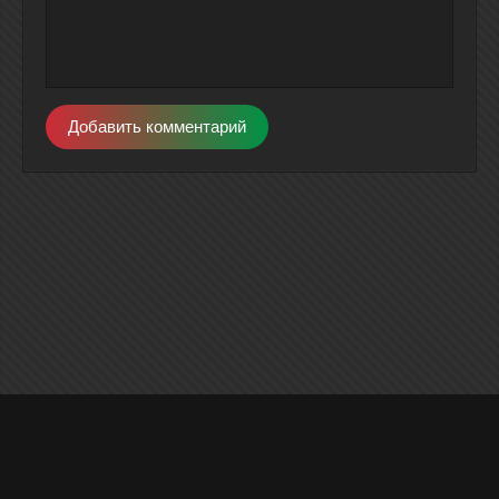
Добавить комментарий