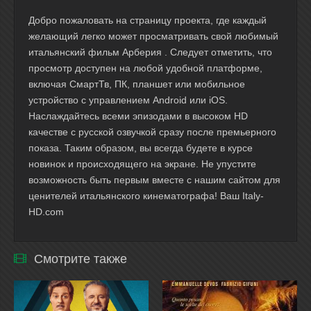
Добро пожаловать на страницу проекта, где каждый
желающий легко может просматривать свой любимый
итальянский фильм Арберия . Следует отметить, что
просмотр доступен на любой удобной платформе,
включая СмартТв, ПК, планшет или мобильное
устройство с управлением Android или iOS.
Наслаждайтесь всеми эпизодами в высоком HD
качестве с русской озвучкой сразу после премьерного
показа. Таким образом, вы всегда будете в курсе
новинок и происходящего на экране. Не упустите
возможность быть первым вместе с нашим сайтом для
ценителей итальянского кинематографа! Ваш Italy-
HD.com
Смотрите также