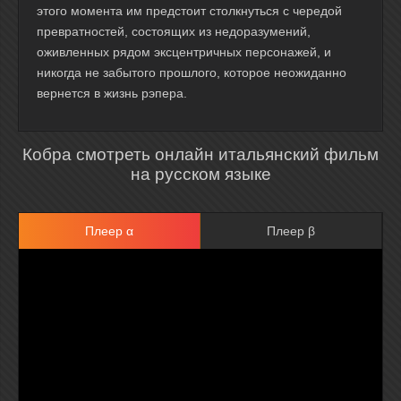
этого момента им предстоит столкнуться с чередой
превратностей, состоящих из недоразумений,
оживленных рядом эксцентричных персонажей, и
никогда не забытого прошлого, которое неожиданно
вернется в жизнь рэпера.
Кобра смотреть онлайн итальянский фильм
на русском языке
Плеер α
Плеер β