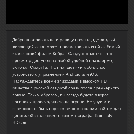
Добро пожаловать на страницу проекта, где каждый
желающий легко может просматривать свой любимый
итальянский фильм Кобра . Следует отметить, что
просмотр доступен на любой удобной платформе,
включая СмартТв, ПК, планшет или мобильное
устройство с управлением Android или iOS.
Наслаждайтесь всеми эпизодами в высоком HD
качестве с русской озвучкой сразу после премьерного
показа. Таким образом, вы всегда будете в курсе
новинок и происходящего на экране. Не упустите
возможность быть первым вместе с нашим сайтом для
ценителей итальянского кинематографа! Ваш Italy-
HD.com