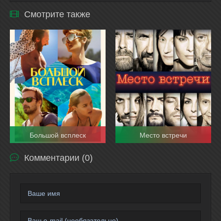
Смотрите также
Большой всплеск
Место встречи
Комментарии (0)