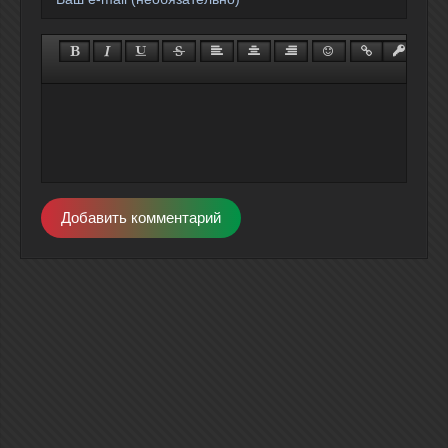
Добавить комментарий